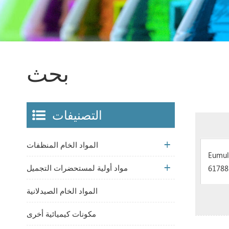
بحث
التصنيفات
المواد الخام المنظفات
Eumul
مواد أولية لمستحضرات التجميل
61788
المواد الخام الصيدلانية
مكونات كيميائية أخرى