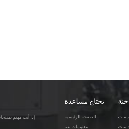
خنة
تحتاج مساعدة
وسفات
الصفحة الرئيسية
إذا أنت مهتم بمنتجا
معلومات عنا