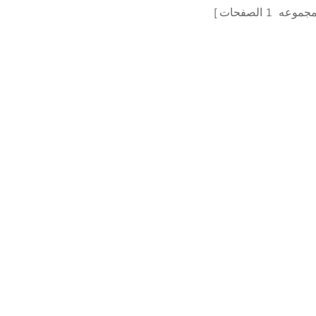
مجموعه
1
الصفحات