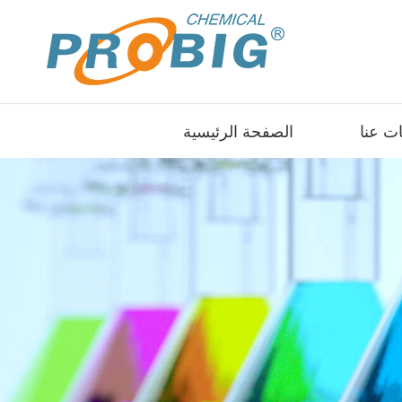
ت عنا
الصفحة الرئيسية