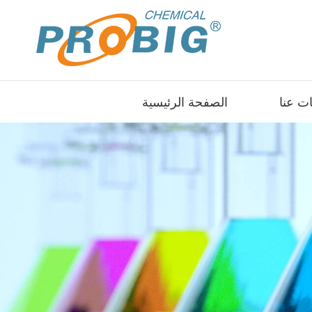
ت عنا
الصفحة الرئيسية