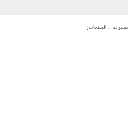
مجموعه
1
الصفحات