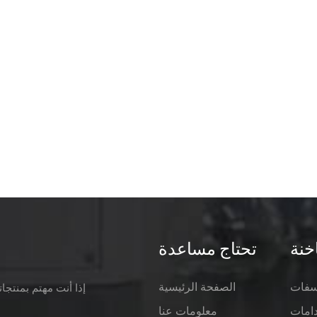
خنة
تحتاج مساعدة
وسفات
الصفحة الرئيسية
إذا أنت مهتم بمنتجا
معلومات عنا