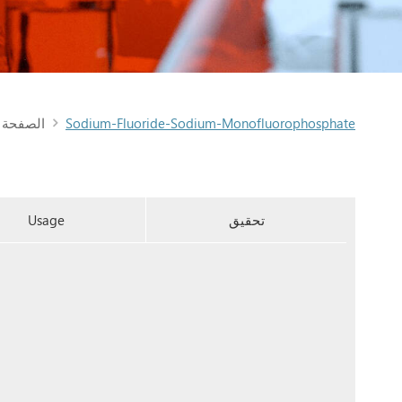
Sodium-Fluoride-Sodium-Monofluorophosphate
الصفحة ا
تحقيق
Usage